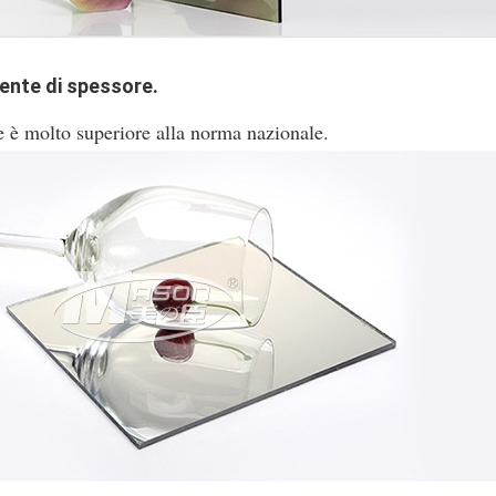
ente di spessore.
e è molto superiore alla norma nazionale.