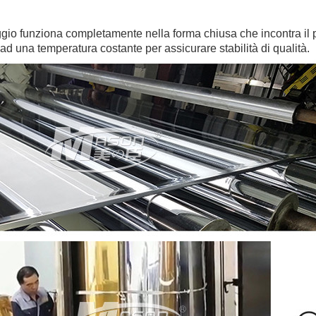
ggio funziona completamente nella forma chiusa che incontra il
 ad una temperatura costante per assicurare stabilità di qualità.