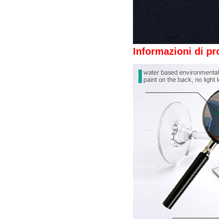
Informazioni di pr