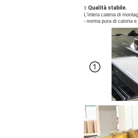
Qualità stabile.
3.
L'intera catena di monta
- norma pura di caloria e