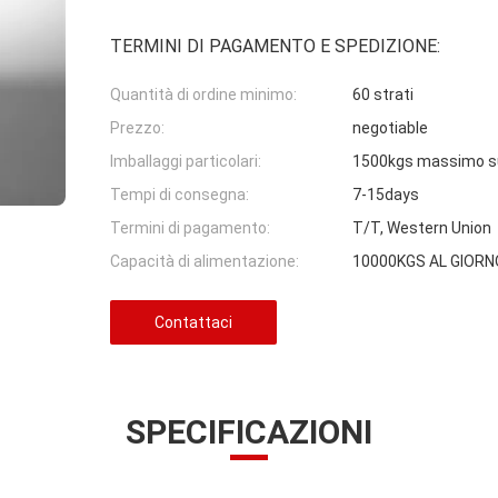
TERMINI DI PAGAMENTO E SPEDIZIONE:
Quantità di ordine minimo:
60 strati
Prezzo:
negotiable
Imballaggi particolari:
1500kgs massimo su
Tempi di consegna:
7-15days
Termini di pagamento:
T/T, Western Union
Capacità di alimentazione:
10000KGS AL GIORN
Contattaci
SPECIFICAZIONI