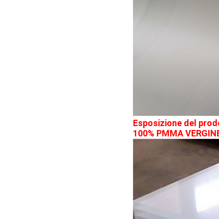
Esposizione del prod
100% PMMA VERGIN