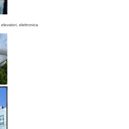
elevatori, elettronica