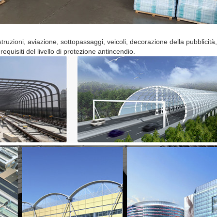
uzioni, aviazione, sottopassaggi, veicoli, decorazione della pubblicità, 
i requisiti del livello di protezione antincendio.