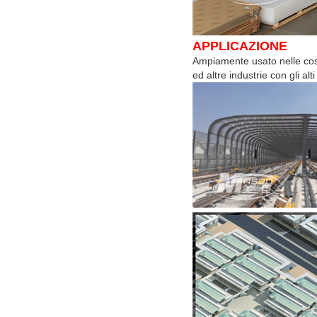
APPLICAZIONE
Ampiamente usato nelle costr
ed altre industrie con gli alt